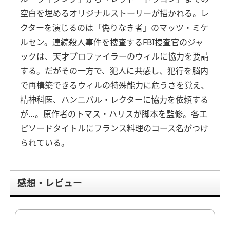
空白を埋めるオリジナルストーリーが描かれる。
レ
クターを演じるのは「偽りなき者」のマッツ・ミケ
ルセン。連続殺人事件を捜査するFBI捜査官のジャ
ックは、天才プロファイラーのウィルに協力を要請
する。だがその一方で、犯人に共感し、犯行を脳内
で再構築できるウィルの特殊能力に危うさを覚え、
精神科医、ハンニバル・レクターに協力を依頼する
が…。原作者のトマス・ハリスが脚本を監修。各エ
ピソードタイトルにフランス料理のコース名がつけ
られている。
感想・レビュー