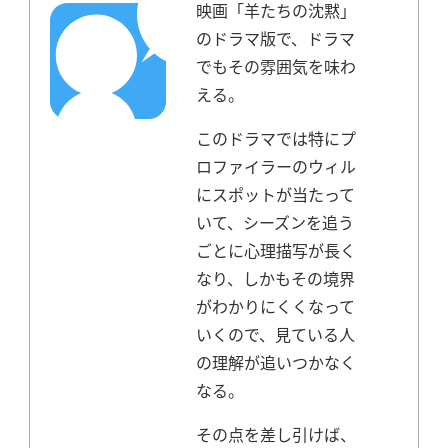
映画「羊たちの沈黙」
のドラマ版で、ドラマ
でもその雰囲気を味わ
える。
このドラマでは特にプ
ロファイラーのウィル
にスポットが当たって
いて、シーズンを追う
ごとに心理描写が長く
なり、しかもその境界
がわかりにくくなって
いくので、見ている人
の理解が追いつかなく
なる。
その点を差し引けば、