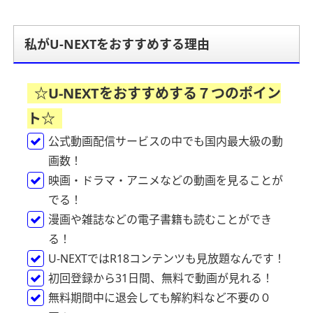
私がU-NEXTをおすすめする理由
☆U-NEXTをおすすめする７つのポイン
ト☆
公式動画配信サービスの中でも国内最大級の動
画数！
映画・ドラマ・アニメなどの動画を見ることが
でる！
漫画や雑誌などの電子書籍も読むことができ
る！
U-NEXTではR18コンテンツも見放題なんです！
初回登録から31日間、無料で動画が見れる！
無料期間中に退会しても解約料など不要の０