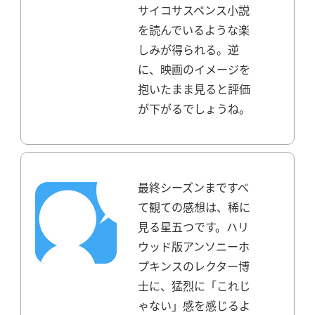
サイコサスペンス小説
を読んでいるような楽
しみが得られる。
逆
に、映画のイメージを
抱いたまま見ると評価
が下がるでしょうね。
最終シーズンまですべ
て観ての感想は、稀に
見る星五つです。
ハリ
ウッド版アンソニーホ
プキンスのレクター博
士に、猛烈に「これじ
ゃない」感を感じるよ