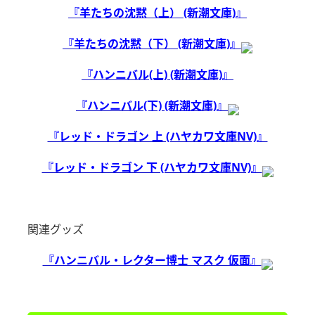
『羊たちの沈黙（上） (新潮文庫)』
『羊たちの沈黙（下） (新潮文庫)』
『ハンニバル(上) (新潮文庫)』
『ハンニバル(下) (新潮文庫)』
『レッド・ドラゴン 上 (ハヤカワ文庫NV)』
『レッド・ドラゴン 下 (ハヤカワ文庫NV)』
関連グッズ
『ハンニバル・レクター博士 マスク 仮面』