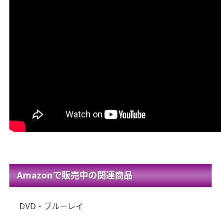
Amazonで販売中の関連商品
DVD・ブルーレイ