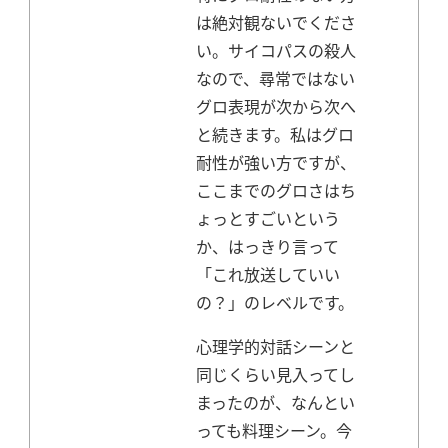
は絶対観ないでくださ
い。
サイコパスの殺人
なので、尋常ではない
グロ表現が次から次へ
と続きます。
私はグロ
耐性が強い方ですが、
ここまでのグロさはち
ょっとすごいという
か、はっきり言って
「これ放送していい
の？」のレベルです。
心理学的対話シーンと
同じくらい見入ってし
まったのが、なんとい
っても料理シーン。
今