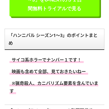
間無料トライアルで見る
「ハンニバル シーズン1～3」のポイントまと
め
サイコ系ホラーでナンバー１です！
映画も含めて全部、見ておきたいねー
※猟奇殺人、カニバリズム要素を含んでいま
す