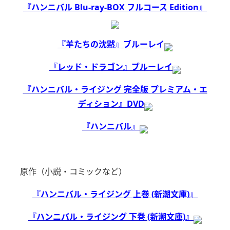
『ハンニバル Blu-ray-BOX フルコース Edition』
『羊たちの沈黙』ブルーレイ
『レッド・ドラゴン』ブルーレイ
『ハンニバル・ライジング 完全版 プレミアム・エ
ディション』DVD
『ハンニバル』
原作（小説・コミックなど）
『ハンニバル・ライジング 上巻 (新潮文庫)』
『ハンニバル・ライジング 下巻 (新潮文庫)』