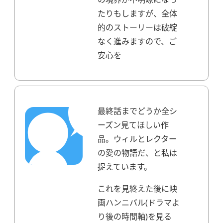
たりもしますが、全体
的のストーリーは破綻
なく進みますので、ご
安心を
最終話までどうか全シ
ーズン見てほしい作
品。
ウィルとレクター
の愛の物語だ、と私は
捉えています。
これを見終えた後に映
画ハンニバル(ドラマよ
り後の時間軸)を見る