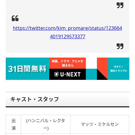
https://twitter.com/kim_promare/status/123664
4019129573377
キャスト・スタッフ
出
(ハンニバル・レクタ
マッツ・ミケルセン
演
ー)