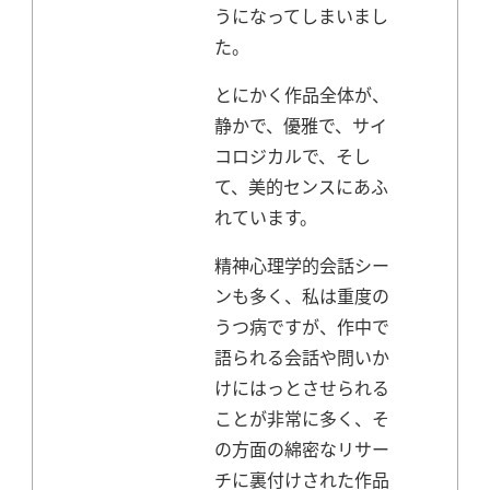
うになってしまいまし
た。
とにかく作品全体が、
静かで、優雅で、サイ
コロジカルで、そし
て、美的センスにあふ
れています。
精神心理学的会話シー
ンも多く、私は重度の
うつ病ですが、作中で
語られる会話や問いか
けにはっとさせられる
ことが非常に多く、そ
の方面の綿密なリサー
チに裏付けされた作品