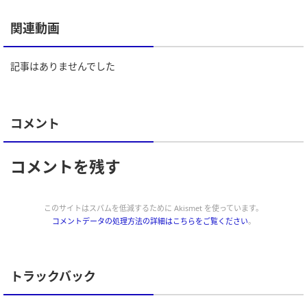
関連動画
記事はありませんでした
コメント
コメントを残す
このサイトはスパムを低減するために Akismet を使っています。
コメントデータの処理方法の詳細はこちらをご覧ください
。
トラックバック