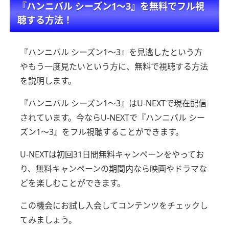
『ハンニバル シーズン1～3』を無料でフル視
聴する方法！
『ハンニバル シーズン1～3』を見逃したという方
やもう一度見たいという方に、
無料で視聴する方法
を説明します。
『ハンニバル シーズン1～3』はU-NEXTで現在配信
されています。
今ならU-NEXTで『ハンニバル シー
ズン1～3』をフル視聴することができます。
U-NEXTは初回31日間無料キャンペーンをやってお
り、
無料キャンペーンの期間内なら映画やドラマな
どを楽しむことができます。
この機会にお試し入会してコンテンツをチェックし
てみましょう。