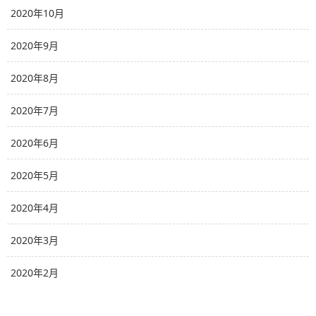
2020年10月
2020年9月
2020年8月
2020年7月
2020年6月
2020年5月
2020年4月
2020年3月
2020年2月