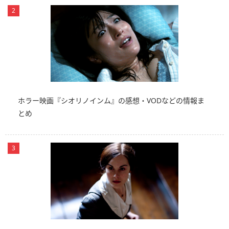
ホラー映画『シオリノインム』の感想・VODなどの情報ま
とめ