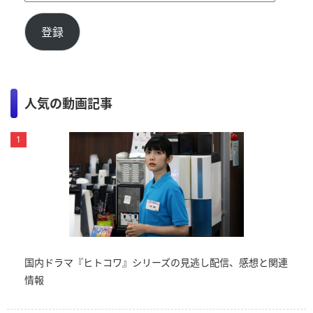
登録
人気の動画記事
国内ドラマ『ヒトコワ』シリーズの見逃し配信、感想と関連
情報