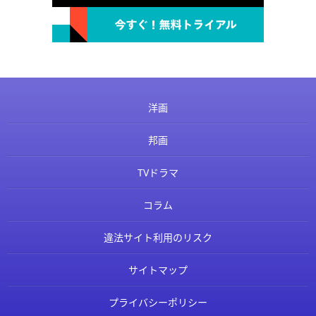
洋画
邦画
TVドラマ
コラム
違法サイト利用のリスク
サイトマップ
プライバシーポリシー