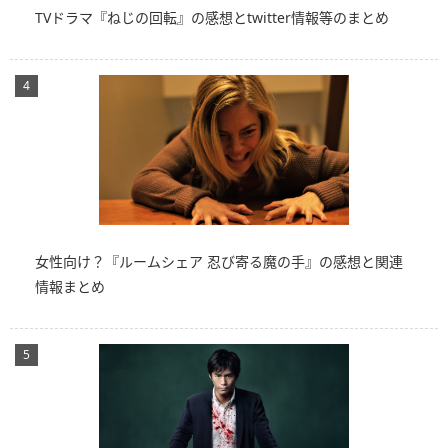
TVドラマ『ねじの回転』の感想とtwitter情報等のまとめ
女性向け？『ルームシェア 忍び寄る魔の手』の感想と関連
情報まとめ