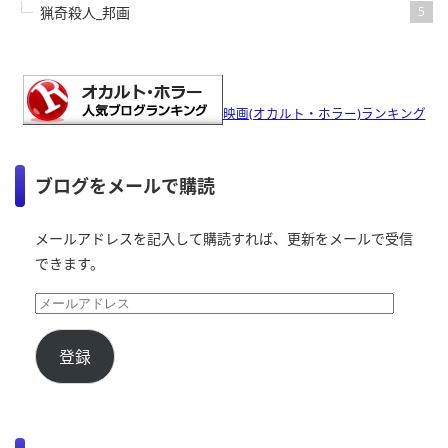
猟奇殺人_邦画
5
映画(オカルト・ホラー)ランキング
ブログをメールで購読
メールアドレスを記入して購読すれば、更新をメールで受信
できます。
登録