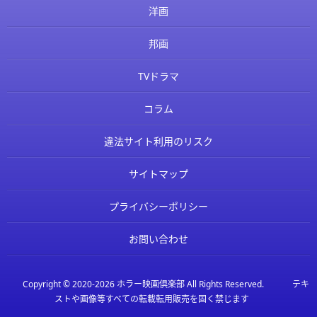
洋画
邦画
TVドラマ
コラム
違法サイト利用のリスク
サイトマップ
プライバシーポリシー
お問い合わせ
Copyright © 2020-2026
ホラー映画倶楽部
All Rights Reserved.
テキ
ストや画像等すべての転載転用販売を固く禁じます