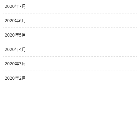
2020年7月
2020年6月
2020年5月
2020年4月
2020年3月
2020年2月