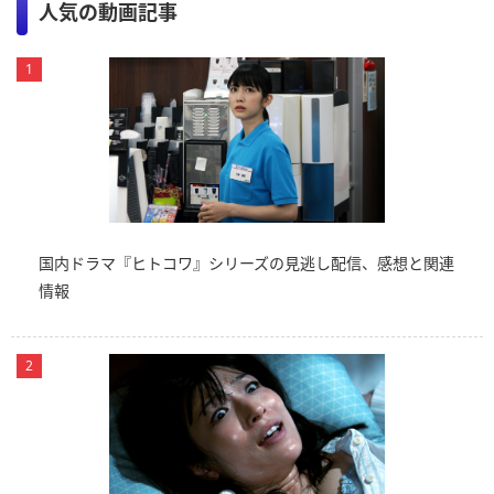
人気の動画記事
国内ドラマ『ヒトコワ』シリーズの見逃し配信、感想と関連
情報