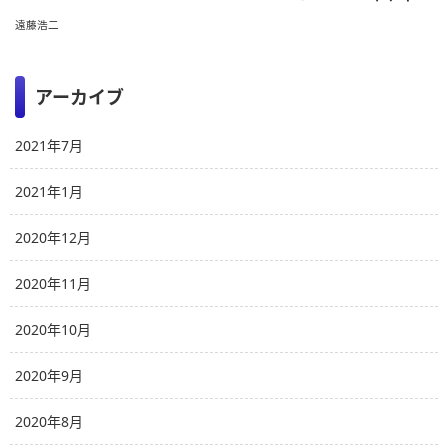
遠藤浩二
アーカイブ
2021年7月
2021年1月
2020年12月
2020年11月
2020年10月
2020年9月
2020年8月