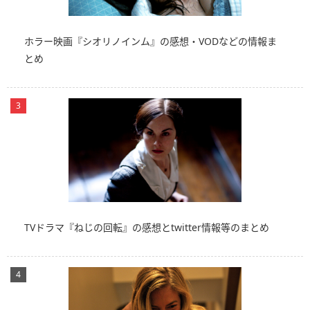
ホラー映画『シオリノインム』の感想・VODなどの情報ま
とめ
TVドラマ『ねじの回転』の感想とtwitter情報等のまとめ