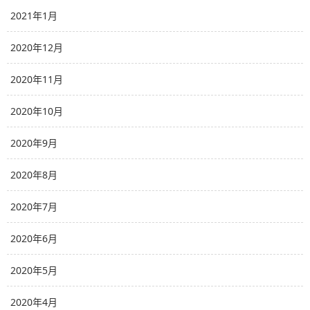
2021年1月
2020年12月
2020年11月
2020年10月
2020年9月
2020年8月
2020年7月
2020年6月
2020年5月
2020年4月