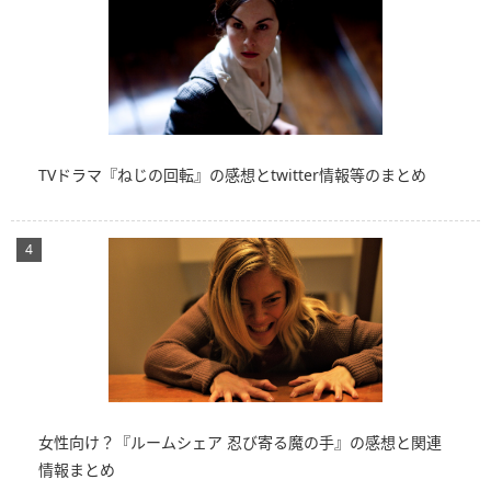
TVドラマ『ねじの回転』の感想とtwitter情報等のまとめ
女性向け？『ルームシェア 忍び寄る魔の手』の感想と関連
情報まとめ