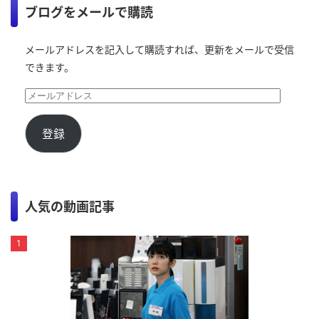
ブログをメールで購読
メールアドレスを記入して購読すれば、更新をメールで受信
できます。
登録
人気の動画記事