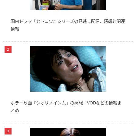
国内ドラマ『ヒトコワ』シリーズの見逃し配信、感想と関連
情報
ホラー映画『シオリノインム』の感想・VODなどの情報ま
とめ