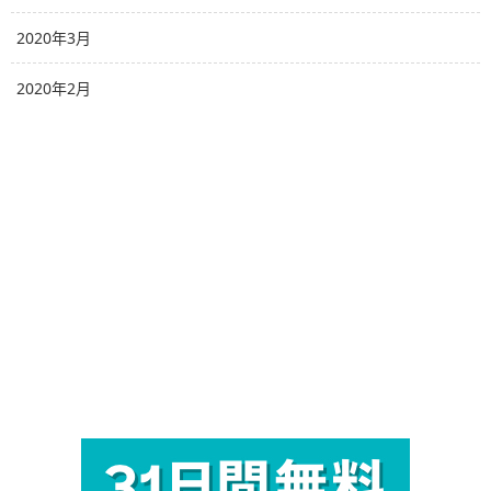
2020年3月
2020年2月