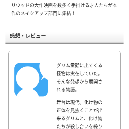
リウッドの大作映画を数多く手掛ける才人たちが本
作のメイクアップ部門に集結！
感想・レビュー
グリム童話に出てくる
怪物は実在していた。
そんな発想から展開さ
れる物語。
舞台は現代。化け物の
正体を見抜くことが出
来るグリムと、化け物
たちが殺し合いを繰り