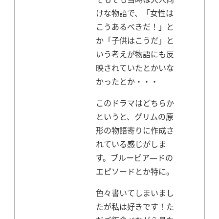
けな物語で、「女性は
こうあるべきだ！」と
か「子供はこうだ」と
いう考えが物語にも反
映されていたとかいな
かったとか・・・
このドラマはどちらか
というと、グリムの原
形の物語寄りに作成さ
れている感じがしま
す。
ブルービア―ドの
エピソードとか特に。
色々書いてしまいまし
たが私は好きです！た