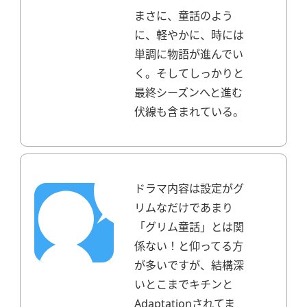
まさに、童話のよう
に、軽やかに、時には
単調に物語が進んでい
く。
そしてしっかりと
最終シーズンへと進む
伏線も含まれている。
ドラマ内容は設定がグ
リムなだけであまり
「グリム童話」とは関
係ない！と仰ってる方
が多いですが、結構深
いとこまでキチンと
Adaptationされてま