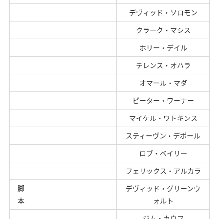
デヴィッド・ソロモン
クラーク・マシス
ホリー・デイル
テレンス・オハラ
オマール・マダ
ピーター・ワーナー
マイケル・ワトキンス
スティーヴン・デポール
ロブ・ベイリー
フェリックス・アルカラ
脚
デヴィッド・グリーンウ
本
ォルト
ジム・カウフ