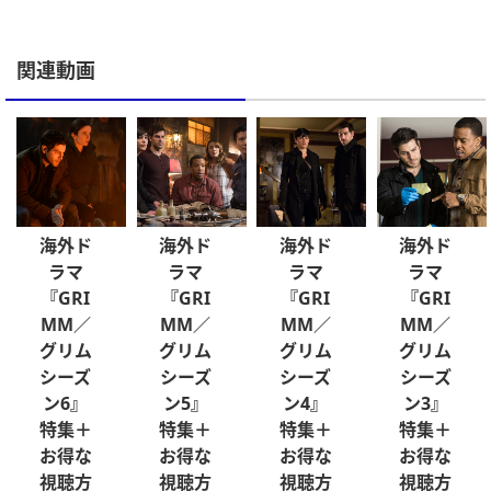
関連動画
海外ド
海外ド
海外ド
海外ド
ラマ
ラマ
ラマ
ラマ
『GRI
『GRI
『GRI
『GRI
MM／
MM／
MM／
MM／
グリム
グリム
グリム
グリム
シーズ
シーズ
シーズ
シーズ
ン6』
ン5』
ン4』
ン3』
特集＋
特集＋
特集＋
特集＋
お得な
お得な
お得な
お得な
視聴方
視聴方
視聴方
視聴方