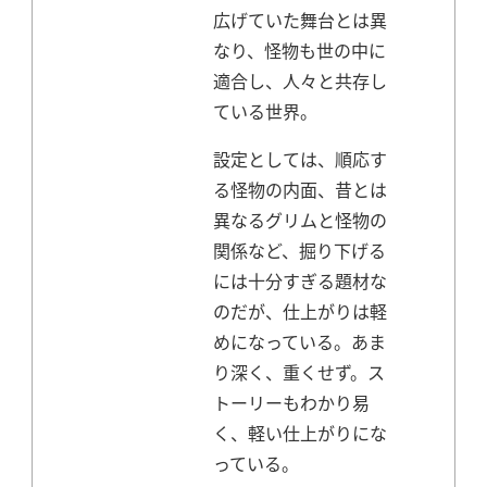
広げていた舞台とは異
なり、怪物も世の中に
適合し、人々と共存し
ている世界。
設定としては、順応す
る怪物の内面、昔とは
異なるグリムと怪物の
関係など、掘り下げる
には十分すぎる題材な
のだが、仕上がりは軽
めになっている。
あま
り深く、重くせず。ス
トーリーもわかり易
く、軽い仕上がりにな
っている。