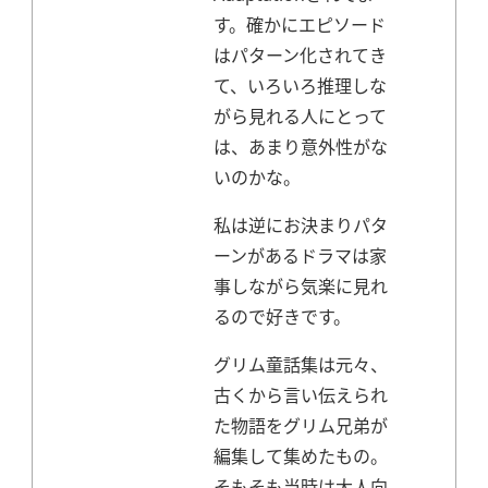
す。
確かにエピソード
はパターン化されてき
て、いろいろ推理しな
がら見れる人にとって
は、あまり意外性がな
いのかな。
私は逆にお決まりパタ
ーンがあるドラマは家
事しながら気楽に見れ
るので好きです。
グリム童話集は元々、
古くから言い伝えられ
た物語をグリム兄弟が
編集して集めたもの。
そもそも当時は大人向