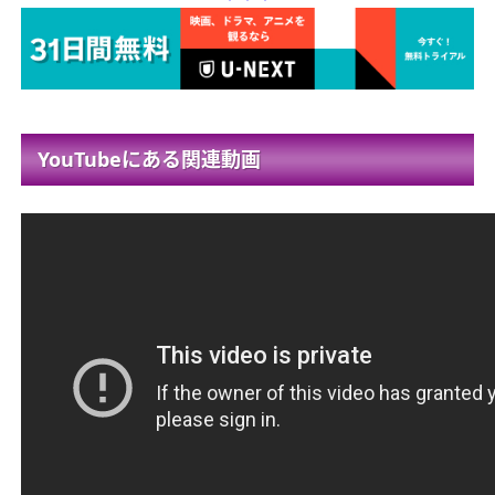
YouTubeにある関連動画