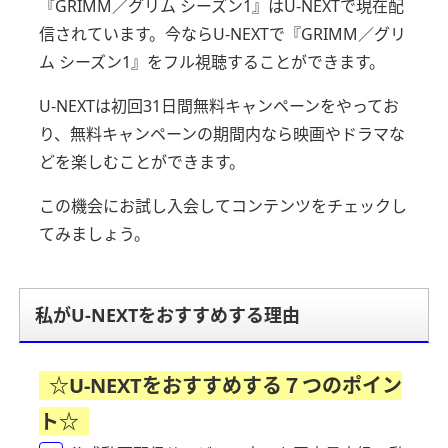
『GRIMM／グリム シーズン1』はU-NEXTで現在配
信されています。
今ならU-NEXTで『GRIMM／グリ
ム シーズン1』をフル視聴することができます。
U-NEXTは初回31日間無料キャンペーンをやってお
り、
無料キャンペーンの期間内なら映画やドラマな
どを楽しむことができます。
この機会にお試し入会してコンテンツをチェックし
てみましょう。
私がU-NEXTをおすすめする理由
☆U-NEXTをおすすめする７つのポイン
ト☆