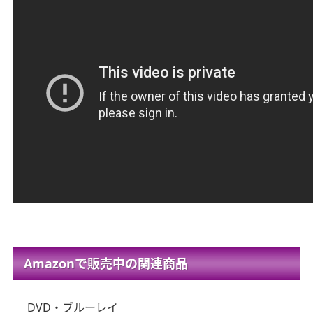
Amazonで販売中の関連商品
DVD・ブルーレイ