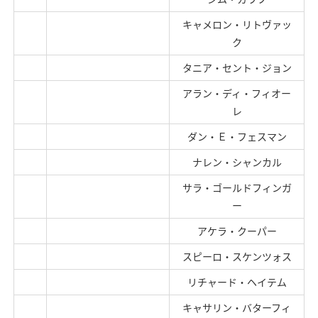
キャメロン・リトヴァッ
ク
タニア・セント・ジョン
アラン・ディ・フィオー
レ
ダン・Ｅ・フェスマン
ナレン・シャンカル
サラ・ゴールドフィンガ
ー
アケラ・クーパー
スピーロ・スケンツォス
リチャード・ヘイテム
キャサリン・バターフィ