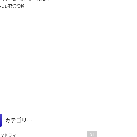
VOD配信情報
カテゴリー
TVドラマ
31