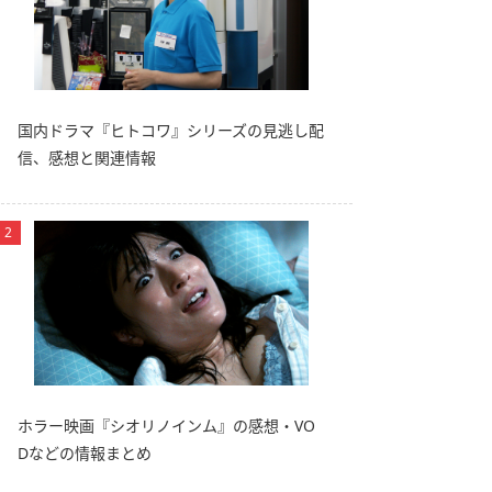
国内ドラマ『ヒトコワ』シリーズの見逃し配
信、感想と関連情報
ホラー映画『シオリノインム』の感想・VO
Dなどの情報まとめ