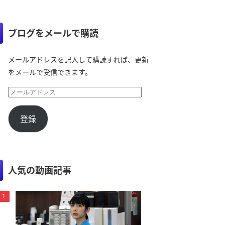
ブログをメールで購読
メールアドレスを記入して購読すれば、更新
をメールで受信できます。
登録
人気の動画記事