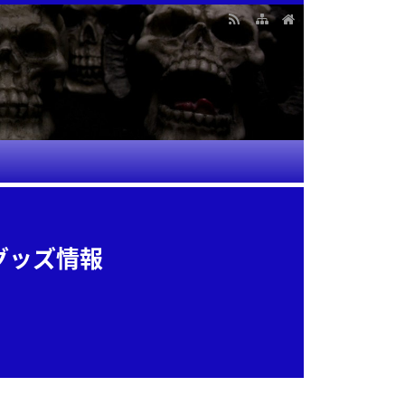
グッズ情報