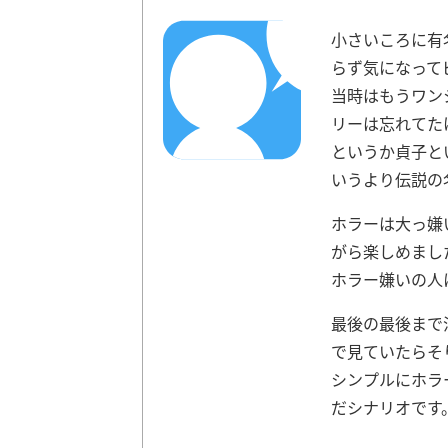
小さいころに有
らず気になって
当時はもうワン
リーは忘れてた
というか貞子と
いうより伝説の
ホラーは大っ嫌
がら楽しめまし
ホラー嫌いの人
最後の最後まで
で見ていたらそ
シンプルにホラ
だシナリオです