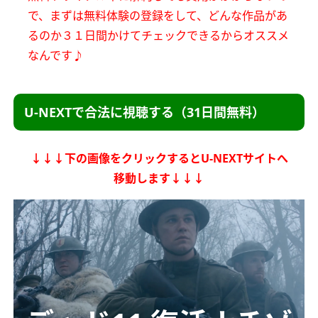
で、
まずは無料体験の登録をして、どんな作品があ
るのか
３１日間かけてチェックできるからオススメ
なんです♪
U-NEXTで合法に視聴する（31日間無料）
↓↓↓下の画像をクリックするとU-NEXTサイトへ
移動します↓↓↓