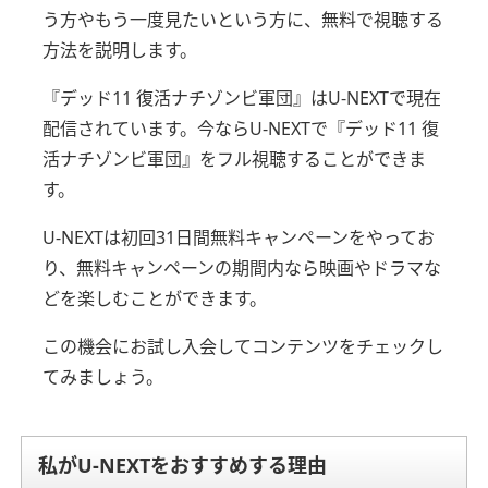
う方やもう一度見たいという方に、
無料で視聴する
方法を説明します。
『デッド11 復活ナチゾンビ軍団』はU-NEXTで現在
配信されています。
今ならU-NEXTで『デッド11 復
活ナチゾンビ軍団』をフル視聴することができま
す。
U-NEXTは初回31日間無料キャンペーンをやってお
り、
無料キャンペーンの期間内なら映画やドラマな
どを楽しむことができます。
この機会にお試し入会してコンテンツをチェックし
てみましょう。
私がU-NEXTをおすすめする理由