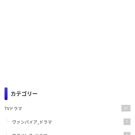
カテゴリー
TVドラマ
31
ヴァンパイア_ドラマ
1