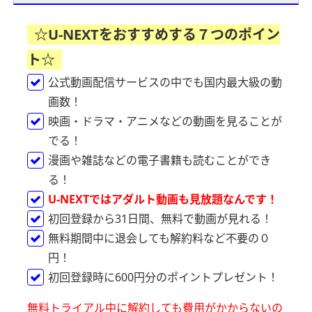
☆U-NEXTをおすすめする７つのポイン
ト☆
公式動画配信サービスの中でも国内最大級の動
画数！
映画・ドラマ・アニメなどの動画を見ることが
でる！
漫画や雑誌などの電子書籍も読むことができ
る！
U-NEXTではアダルト動画も見放題なんです！
初回登録から31日間、無料で動画が見れる！
無料期間中に退会しても解約料など不要の０
円！
初回登録時に600円分のポイントプレゼント！
無料トライアル中に解約しても費用がかからないの