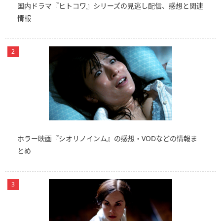
国内ドラマ『ヒトコワ』シリーズの見逃し配信、感想と関連
情報
ホラー映画『シオリノインム』の感想・VODなどの情報ま
とめ