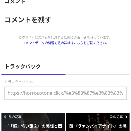
コメント
コメントを残す
このサイトはスパムを低減するために Akismet を使っています。
コメントデータの処理方法の詳細はこちらをご覧ください
。
トラックバック
トラックバックURL
前の記事
次の記事
『「超」怖い話２』の感想と関
酷『ヴァンパイアナイト』の感