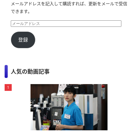
メールアドレスを記入して購読すれば、更新をメールで受信
できます。
登録
人気の動画記事