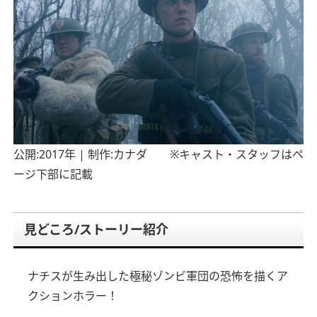
公開:2017年 | 制作:カナダ ※キャスト・スタッフはペ
ージ下部に記載
見どころ/ストーリー紹介
ナチスが生み出した極秘ゾンビ軍団の恐怖を描くア
クションホラー！