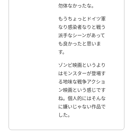
勿体なかったな。
もうちょっとドイツ軍
なり感染者なりと戦う
派手なシーンがあって
も良かったと思いま
す。
ゾンビ映画というより
はモンスターが登場す
る地味な戦争アクショ
ン映画という感じです
ね。個人的にはそんな
に嫌いじゃない作品で
した。