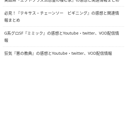
必見！『テキサス・チェーンソー ビギニング』の感想と関連情
報まとめ
G系グロSF『ミミック』の感想とYoutube・twitter、VOD配信情
報
狂気『悪の教典』の感想とYoutube・twitter、VOD配信情報