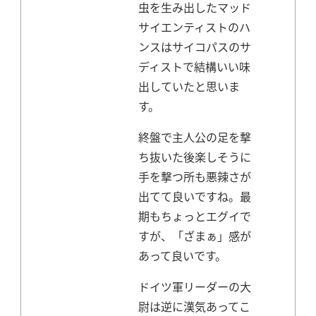
虫を生み出したマッド
サイエンティストのハ
ンスはサイコパスのサ
ディストで結構いい味
出していたと思いま
す。
終盤で主人公の足を撃
ち抜いた後楽しそうに
手を撃つ所も悪辣さが
出てて良いですね。
最
期もちょっとエグイで
すが、「ざまぁ」感が
あって良いです。
ドイツ軍リーダーの大
尉は逆に漢気あってこ