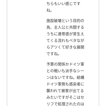
ちらもいい感じです
ね。
施設破壊という目的の
為、主人公と共闘する
うちに連帯感が芽生え
てくる流れもベタなが
らアツくて好きな展開
ですね。
予算の関係かドイツ軍
との戦いも派手なシー
ンはないですね。
結構
ドイツ軍側も感染者に
襲われて被害が出てる
みたいですがそこはセ
リフで処理されたのは