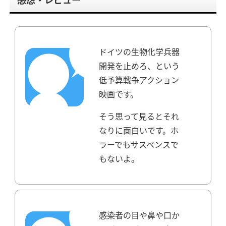
ドイツの生物化学兵器
開発を止めろ、という
低予算戦争アクション
映画です。
そう思って見るとそれ
なりに面白いです。
ホ
ラーでもサスペンスで
もないよ。
感染者の目や鼻や口か