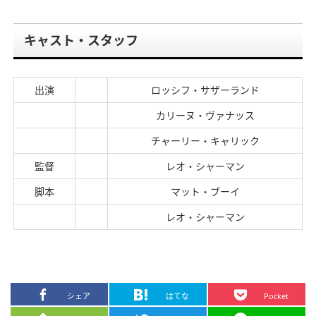
キャスト・スタッフ
出演
ロッシフ・サザーランド
カリーヌ・ヴァナッス
チャーリー・キャリック
監督
レオ・シャーマン
脚本
マット・ブーイ
レオ・シャーマン
シェア
はてな
Pocket