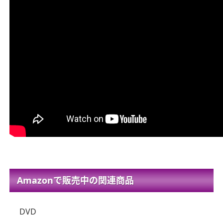
Amazonで販売中の関連商品
DVD