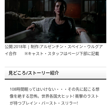
公開:2018年 | 制作:アルゼンチン・スペイン・ウルグア
イ合作 ※キャスト・スタッフはページ下部に記載
見どころ/ストーリー紹介
108時間眠ってはいけない・・・その先に起こる想
像を絶する恐怖。
世界各国大ヒット! 衝撃のラスト
が待つブレイン・バースト・スリラー!