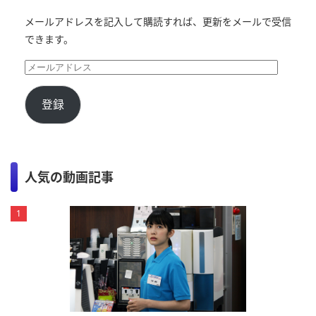
メールアドレスを記入して購読すれば、更新をメールで受信
できます。
登録
人気の動画記事