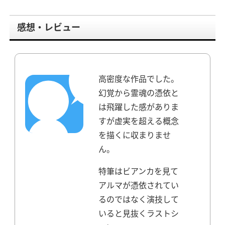
感想・レビュー
高密度な作品でした。
幻覚から霊魂の憑依と
は飛躍した感がありま
すが虚実を超える概念
を描くに収まりませ
ん。
特筆はビアンカを見て
アルマが憑依されてい
るのではなく演技して
いると見抜くラストシ