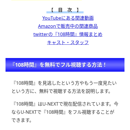
【 目 次 】
YouTubeにある関連動画
Amazonで販売中の関連商品
twitterの『108時間』情報まとめ
キャスト・スタッフ
『108時間』を無料でフル視聴する方法！
『108時間』を見逃したという方やもう一度見たい
という方に、
無料で視聴する方法を説明します。
『108時間』はU-NEXTで現在配信されています。
今
ならU-NEXTで『108時間』をフル視聴することが
できます。