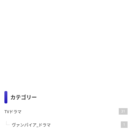
カテゴリー
TVドラマ
31
ヴァンパイア_ドラマ
1