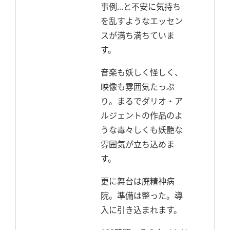
事例...と不安に気持ち
を乱すようなエッセン
スが満ち満ちていま
す。
音楽も妖しく怪しく、
映像も雰囲気たっぷ
り。
まるでダリオ・ア
ルジェントの作品のよ
うな毒々しくも妖艶な
雰囲気が立ち込めま
す。
更に舞台は廃精神病
院。
準備は整った。導
入に引き込まれます。