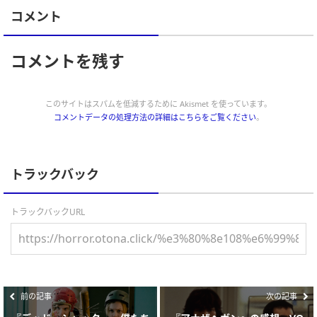
コメント
コメントを残す
このサイトはスパムを低減するために Akismet を使っています。
コメントデータの処理方法の詳細はこちらをご覧ください
。
トラックバック
トラックバックURL
前の記事
次の記事