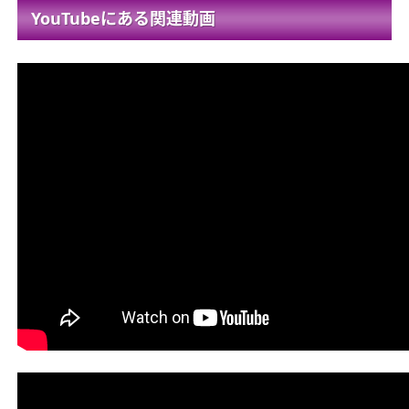
YouTubeにある関連動画