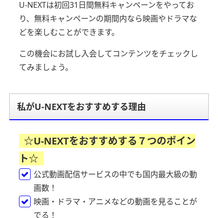
U-NEXTは初回31日間無料キャンペーンをやってお
り、
無料キャンペーンの期間内なら映画やドラマな
どを楽しむことができます。
この機会にお試し入会してコンテンツをチェックし
てみましょう。
私がU-NEXTをおすすめする理由
☆U-NEXTをおすすめする７つのポイン
ト☆
公式動画配信サービスの中でも国内最大級の動
画数！
映画・ドラマ・アニメなどの動画を見ることが
でる！