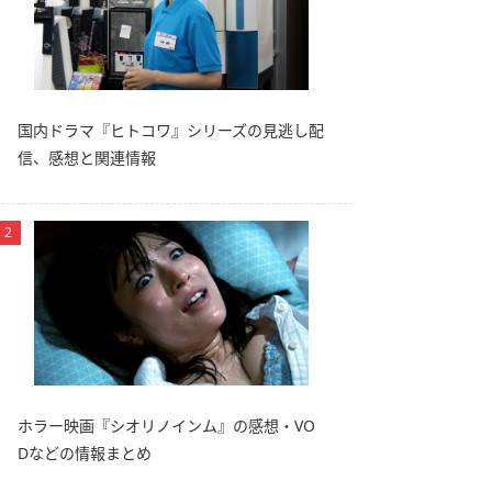
国内ドラマ『ヒトコワ』シリーズの見逃し配
信、感想と関連情報
ホラー映画『シオリノインム』の感想・VO
Dなどの情報まとめ