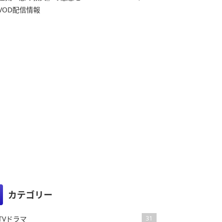
VOD配信情報
カテゴリー
TVドラマ
31