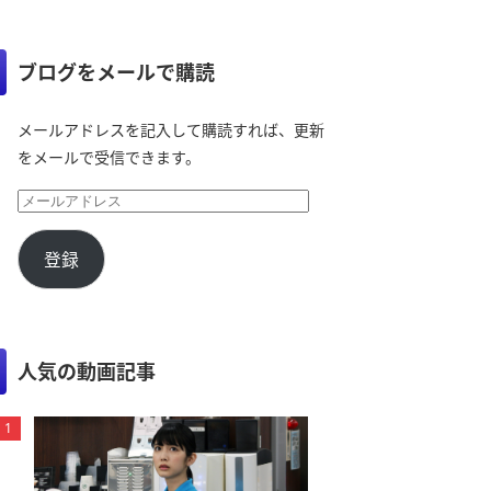
ブログをメールで購読
メールアドレスを記入して購読すれば、更新
をメールで受信できます。
登録
人気の動画記事