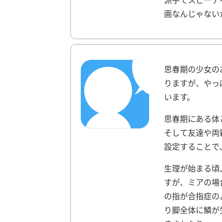
画なんじゃない
思春期の少女の
りますが、やっ
います。
思春期にある体
そして友達や両
設定することで
生理が始まる頃
すが、ミアの場
の指が合指症の
り脚全体に鱗が