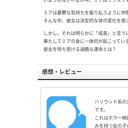
ミアは憂鬱な気持ちを振り払うように仲
そんな中、彼女は決定的な体の変化を感
しかし、それは明らかに「成長」と言う
果たしてミアの身に一体何が起こってい
彼女を待ち受ける過酷な運命とは？
感想・レビュー
ハリウッド系の
です。
これはホラー映
みを持つ女の子