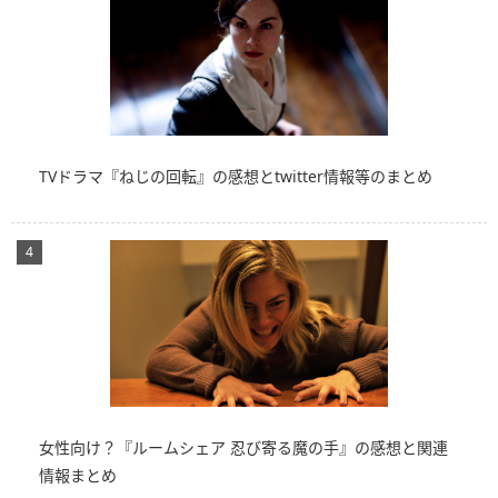
TVドラマ『ねじの回転』の感想とtwitter情報等のまとめ
女性向け？『ルームシェア 忍び寄る魔の手』の感想と関連
情報まとめ