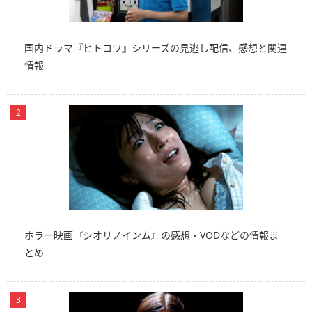
国内ドラマ『ヒトコワ』シリーズの見逃し配信、感想と関連
情報
ホラー映画『シオリノインム』の感想・VODなどの情報ま
とめ