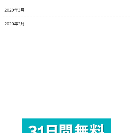
2020年3月
2020年2月