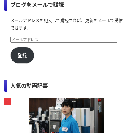
ブログをメールで購読
メールアドレスを記入して購読すれば、更新をメールで受信
できます。
登録
人気の動画記事