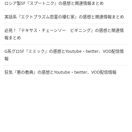
ロシア製SF『スプートニク』の感想と関連情報まとめ
実話系『エクトプラズム怨霊の棲む家』の感想と関連情報まとめ
必見！『テキサス・チェーンソー ビギニング』の感想と関連情
報まとめ
G系グロSF『ミミック』の感想とYoutube・twitter、VOD配信情
報
狂気『悪の教典』の感想とYoutube・twitter、VOD配信情報