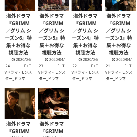
海外ドラマ
海外ドラマ
海外ドラマ
海外ドラマ
『GRIMM
『GRIMM
『GRIMM
『GRIMM
／グリム シ
／グリム シ
／グリム シ
／グリム シ
ーズン6』特
ーズン5』特
ーズン4』特
ーズン3』特
集＋お得な
集＋お得な
集＋お得な
集＋お得な
視聴方法
視聴方法
視聴方法
視聴方法
2020/04/
2020/04/
2020/04/
2020/04/
24
T
23
T
22
T
21
T
Vドラマ - モンス
Vドラマ - モンス
Vドラマ - モンス
Vドラマ - モンス
ター_ドラマ
ター_ドラマ
ター_ドラマ
ター_ドラマ
海外ドラマ
海外ドラマ
『GRIMM
『GRIMM