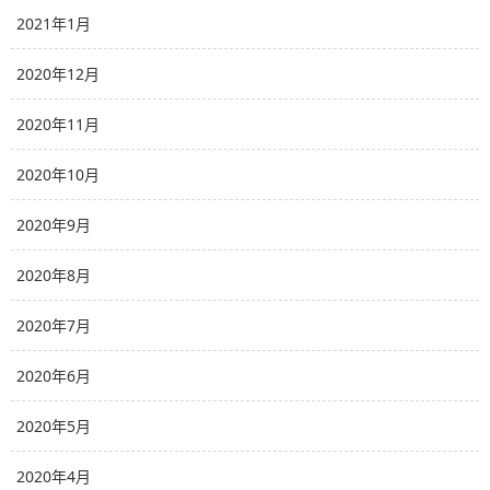
2021年1月
2020年12月
2020年11月
2020年10月
2020年9月
2020年8月
2020年7月
2020年6月
2020年5月
2020年4月